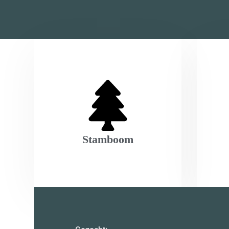
Stamboom