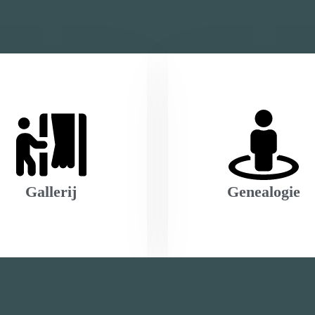
Gallerij
Genealogie