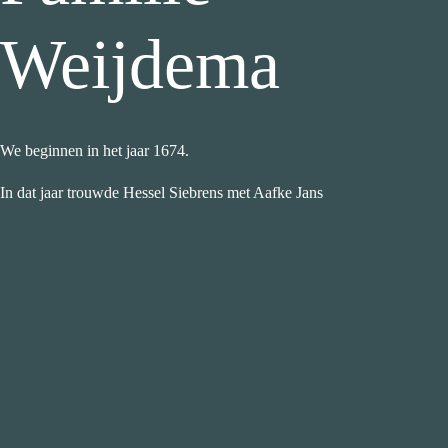
Weijdema
We beginnen in het jaar 1674.
In dat jaar trouwde Hessel Siebrens met Aafke Jans