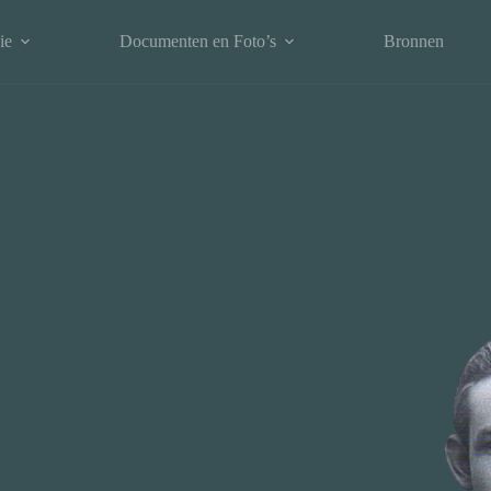
ie
Documenten en Foto’s
Bronnen