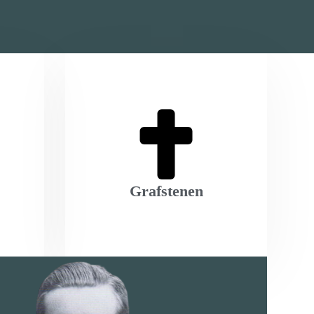
Grafstenen