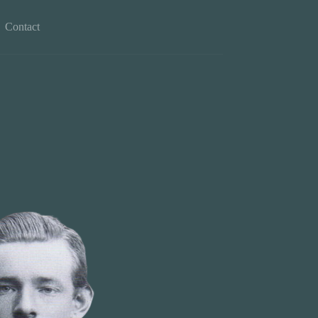
Contact