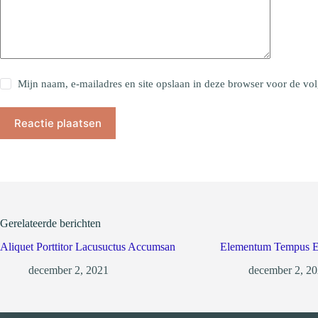
Mijn naam, e-mailadres en site opslaan in deze browser voor de vol
Reactie plaatsen
Gerelateerde berichten
Aliquet Porttitor Lacusuctus Accumsan
Elementum Tempus Eg
december 2, 2021
december 2, 2