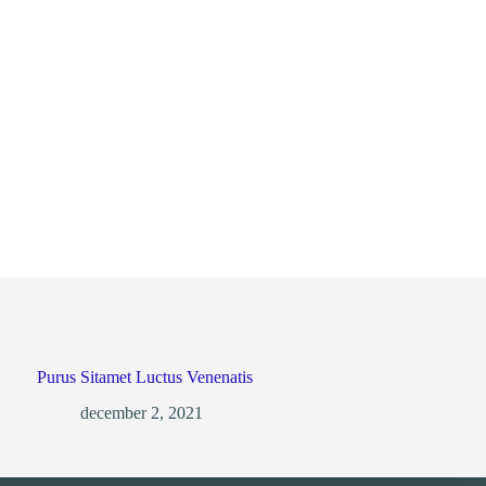
Purus Sitamet Luctus Venenatis
december 2, 2021