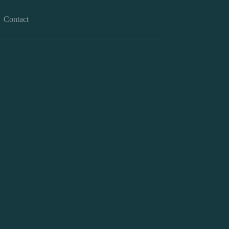
Contact